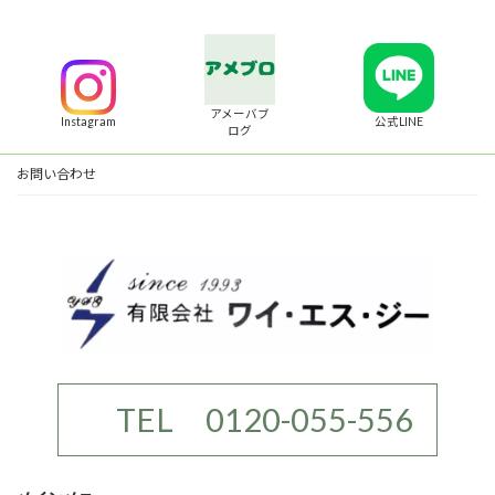
アメーバブ
Instagram
公式LINE
ログ
お問い合わせ
TEL 0120-055-556