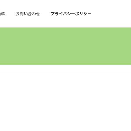
沿革
お問い合わせ
プライバシーポリシー