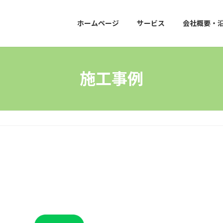
ホームページ
サービス
会社概要・
施工事例