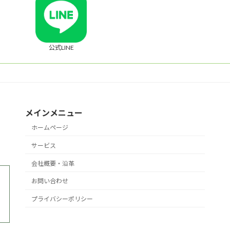
公式LINE
メインメニュー
ホームページ
サービス
会社概要・沿革
お問い合わせ
プライバシーポリシー