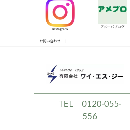
アメーバブログ
Instagram
お問い合わせ
TEL 0120-055-
556